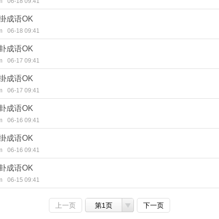
m
06-18 09:41
正掛成语OK
m
06-18 09:41
正卦成语OK
m
06-17 09:41
正掛成语OK
m
06-17 09:41
正卦成语OK
m
06-16 09:41
正掛成语OK
m
06-16 09:41
正卦成语OK
m
06-15 09:41
上一页
第1页
下一页