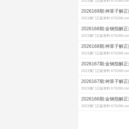
2023澳门正版资料 670288.co
2026169期:神算子解
2023澳门正版资料 670288.co
2026168期:金钢指解
2023澳门正版资料 670288.co
2026168期:神算子解
2023澳门正版资料 670288.co
2026167期:金钢指解
2023澳门正版资料 670288.co
2026167期:神算子解
2023澳门正版资料 670288.co
2026166期:金钢指解
2023澳门正版资料 670288.co