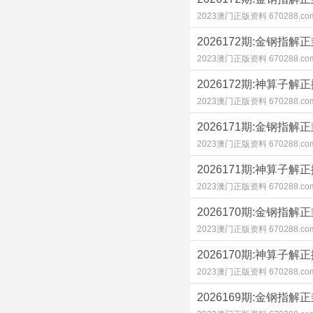
2023澳门正版资料 670288.co
2026172期:金钢指解
2023澳门正版资料 670288.co
2026172期:神算子解
2023澳门正版资料 670288.co
2026171期:金钢指解
2023澳门正版资料 670288.co
2026171期:神算子解
2023澳门正版资料 670288.co
2026170期:金钢指解
2023澳门正版资料 670288.co
2026170期:神算子解
2023澳门正版资料 670288.co
2026169期:金钢指解