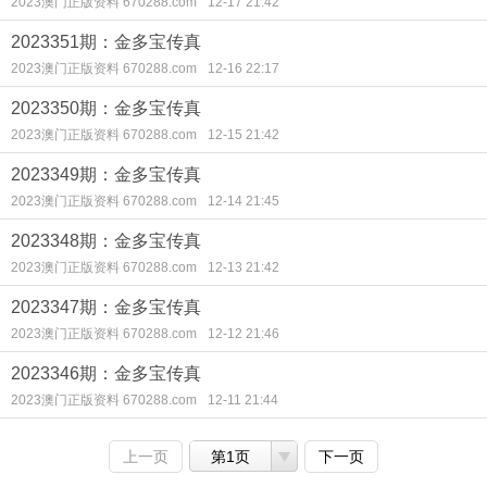
2023澳门正版资料 670288.com
12-17 21:42
2023351期：金多宝传真
2023澳门正版资料 670288.com
12-16 22:17
2023350期：金多宝传真
2023澳门正版资料 670288.com
12-15 21:42
2023349期：金多宝传真
2023澳门正版资料 670288.com
12-14 21:45
2023348期：金多宝传真
2023澳门正版资料 670288.com
12-13 21:42
2023347期：金多宝传真
2023澳门正版资料 670288.com
12-12 21:46
2023346期：金多宝传真
2023澳门正版资料 670288.com
12-11 21:44
上一页
第1页
下一页