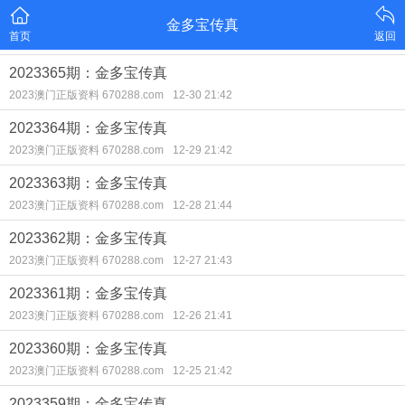
金多宝传真
首页
返回
2023365期：金多宝传真
2023澳门正版资料 670288.com
12-30 21:42
2023364期：金多宝传真
2023澳门正版资料 670288.com
12-29 21:42
2023363期：金多宝传真
2023澳门正版资料 670288.com
12-28 21:44
2023362期：金多宝传真
2023澳门正版资料 670288.com
12-27 21:43
2023361期：金多宝传真
2023澳门正版资料 670288.com
12-26 21:41
2023360期：金多宝传真
2023澳门正版资料 670288.com
12-25 21:42
2023359期：金多宝传真