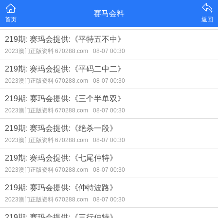
赛马会料
首页
返回
219期: 赛玛会提供:《平特五不中》
2023澳门正版资料 670288.com
08-07 00:30
219期: 赛玛会提供:《平码二中二》
2023澳门正版资料 670288.com
08-07 00:30
219期: 赛玛会提供:《三个半单双》
2023澳门正版资料 670288.com
08-07 00:30
219期: 赛玛会提供:《绝杀一段》
2023澳门正版资料 670288.com
08-07 00:30
219期: 赛玛会提供:《七尾仲特》
2023澳门正版资料 670288.com
08-07 00:30
219期: 赛玛会提供:《仲特波路》
2023澳门正版资料 670288.com
08-07 00:30
219期: 赛玛会提供:《三行仲特》