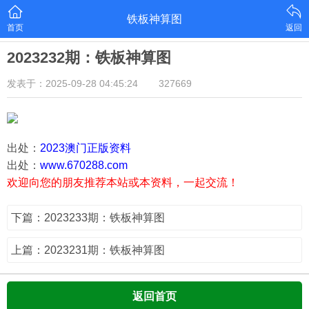
铁板神算图
首页
返回
2023232期：铁板神算图
发表于：2025-09-28 04:45:24
327669
出处：
2023澳门正版资料
出处：
www.670288.com
欢迎向您的朋友推荐本站或本资料，一起交流！
下篇：2023233期：铁板神算图
上篇：2023231期：铁板神算图
返回首页