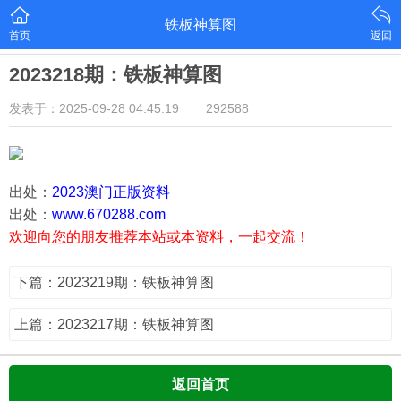
铁板神算图
首页
返回
2023218期：铁板神算图
发表于：2025-09-28 04:45:19
292588
出处：
2023澳门正版资料
出处：
www.670288.com
欢迎向您的朋友推荐本站或本资料，一起交流！
下篇：2023219期：铁板神算图
上篇：2023217期：铁板神算图
返回首页