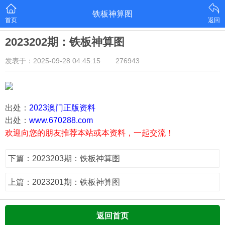
铁板神算图
首页
返回
2023202期：铁板神算图
发表于：2025-09-28 04:45:15
276943
出处：
2023澳门正版资料
出处：
www.670288.com
欢迎向您的朋友推荐本站或本资料，一起交流！
下篇：2023203期：铁板神算图
上篇：2023201期：铁板神算图
返回首页