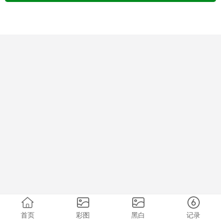
首页
彩图
黑白
记录