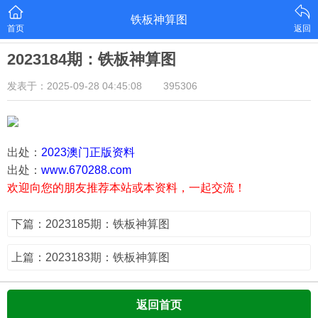
铁板神算图
首页
返回
2023184期：铁板神算图
发表于：2025-09-28 04:45:08
395306
出处：
2023澳门正版资料
出处：
www.670288.com
欢迎向您的朋友推荐本站或本资料，一起交流！
下篇：2023185期：铁板神算图
上篇：2023183期：铁板神算图
返回首页