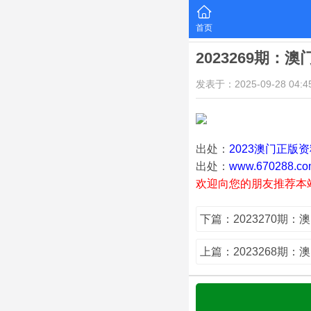
首页
2023269期：
发表于：2025-09-28 04:45
出处：
2023澳门正版
出处：
www.670288.co
欢迎向您的朋友推荐本
下篇：2023270期：
上篇：2023268期：