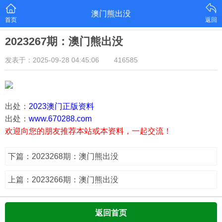
澳门熊出没
首页
返回
2023267期：澳门熊出没
发表于：2025-09-28 04:45:06
416585
出处：
2023澳门正版资料
出处：
www.670288.com
欢迎向您的朋友推荐本站或本资料，一起交流！
下篇：2023268期：澳门熊出没
上篇：2023266期：澳门熊出没
返回首页