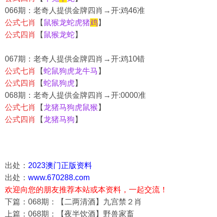
066期：老奇人提供金牌四肖→开:鸡46准
公式七肖
【
鼠猴龙蛇虎猪
鸡
】
公式四肖
【
鼠猴龙蛇
】
067期：老奇人提供金牌四肖→开:鸡10错
公式七肖
【
蛇鼠狗虎龙牛马
】
公式四肖
【
蛇鼠狗虎
】
068期：老奇人提供金牌四肖→开:0000准
公式七肖
【
龙猪马狗虎鼠猴
】
公式四肖
【
龙猪马狗
】
出处：
2023澳门正版资料
出处：
www.670288.com
欢迎向您的朋友推荐本站或本资料，一起交流！
下篇：068期：【二两清酒】九宫禁２肖
上篇：068期：【夜半饮酒】野兽家畜