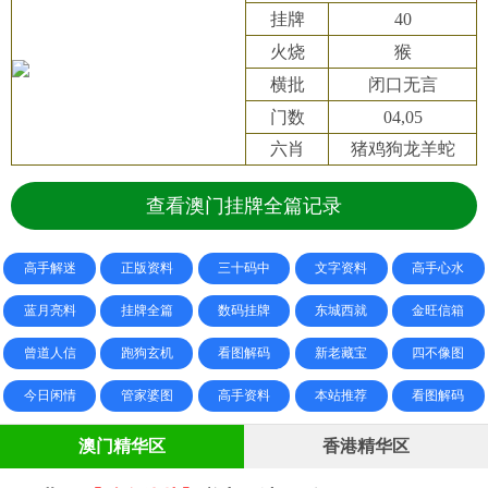
挂牌
40
火烧
猴
横批
闭口无言
门数
04,05
六肖
猪鸡狗龙羊蛇
查看澳门挂牌全篇记录
高手解迷
正版资料
三十码中
文字资料
高手心水
蓝月亮料
挂牌全篇
数码挂牌
东城西就
金旺信箱
曾道人信
跑狗玄机
看图解码
新老藏宝
四不像图
今日闲情
管家婆图
高手资料
本站推荐
看图解码
澳门精华区
香港精华区