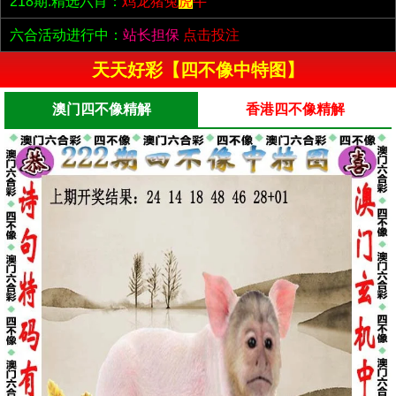
218期:精选六肖：
鸡龙猪兔
虎
牛
六合活动进行中：
站长担保
点击投注
天天好彩【四不像中特图】
澳门四不像精解
香港四不像精解