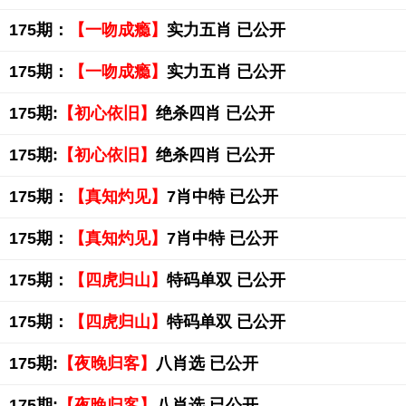
175期：
【一吻成瘾】
实力五肖 已公开
175期：
【一吻成瘾】
实力五肖 已公开
175期:
【初心依旧】
绝杀四肖 已公开
175期:
【初心依旧】
绝杀四肖 已公开
175期：
【真知灼见】
7肖中特 已公开
175期：
【真知灼见】
7肖中特 已公开
175期：
【四虎归山】
特码单双 已公开
175期：
【四虎归山】
特码单双 已公开
175期:
【夜晚归客】
八肖选 已公开
175期:
【夜晚归客】
八肖选 已公开