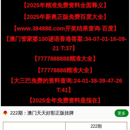
【2025年精准免费资料全面释义】
【2025年新奥正版免费百度大全】
【www.384888.com开奖结果查询-百度】
【澳门管家婆100谜语香港答案:34-07-01-16-09-
21 T:37】
【7777888888精准大全】
【77778888精准大全】
【大三巴免费的资料查询:24-01-38-39-47-26
T:41】
【2025全年免费资料是指在】
222期：澳门天天好彩正版挂牌
更多
222期