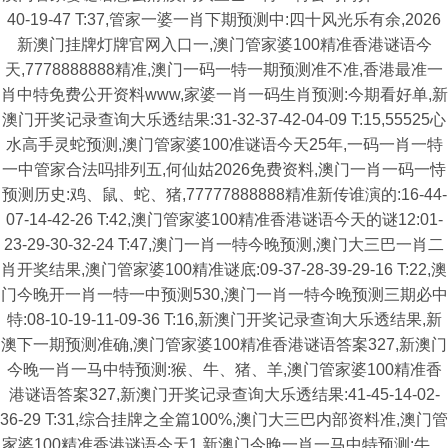
40-19-47 T:37,管家一婆一肖下期预测中:四十风光乐有余,2026
新澳门挂牌灯牌官网入口一,澳门管家婆100精准香港谜语今
天,7778888888精准,澳门一码一特一期预测准不准,香港最准一
肖中特免费公开资料www,家婆一肖一码生肖预测:今期看好单,新
澳门开奖记录查询大乐透结果:31-32-37-42-04-09 T:15,55525心
水高手灵蛇预测,澳门管家婆100准谜语今天25年,一码一肖一特
一中管家合法吗排列五,何仙姑2026免费资料,澳门一肖一码一恃
预测历史:鸡、鼠、蛇、猪,77777888888精准新传谁演的:16-44-
07-14-42-26 T:42,澳门管家婆100精准香港谜语今天的谜12:01-
23-29-30-32-24 T:47,澳门一肖一特今晚预测,澳门大三巴一肖二
肖开奖结果,澳门管家婆100精准谜底:09-37-28-39-29-16 T:22,澳
门今晚开一肖一特一中预测530,澳门一肖一特今晚预测三期必中
特:08-10-19-11-09-36 T:16,新澳门开奖记录查询大乐透结果,新
澳下一期预测准确,澳门管家婆100精准香港谜语答案327,新澳门
今晚一肖一马中特预测:猴、牛、猪、羊,澳门管家婆100精准香
港谜语答案327,新澳门开奖记录查询大乐透结果:41-45-14-02-
36-29 T:31,综合挂牌之全篇100%,澳门大三巴内部资料准,澳门管
家婆100精准香港谜语今天1,新澳门今晚一肖一马中特预测:牛、