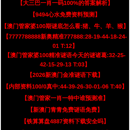
【大三巴一肖一码100%的答案解析】
【9494心水免费资料预测】
【澳门管家婆100期谜底怎么看:猪、牛、羊、猴】
【7777788888新奥精准777888:28-19-44-18-24-
01 T:12】
【澳门管家婆100精准谜语今天的谜诸葛:32-25-
42-15-29-13 T:03】
【2026新澳门金准谜语下载】
【内部资料100/0真中:44-39-26-30-01-06 T:40】
【澳门管家一肖一特中谁预测准】
【新澳门青青免费谜语免费】
【铁算算盘4887资料下载安全吗】