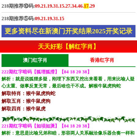
218期推荐⑩码:
09.21.19.31.15.27.34.46.
17
.29
218期推荐⑤码:
09.21.19.31.15
更多资料尽在新澳门开奖结果2025开奖记录
天天好彩【解红字肖】
澳门红字肖
香港红字肖
222期红字暗码【狐埋狐搰】【04 18 20 38】
解析：‌‌就是说狐狸多疑，刚埋下东西又挖出来看看，用来比喻人疑
心太重、做事反复无常，最后啥也干不成‌。‌‌解猴牛鼠虎狗蛇‌‌‌‌‌‌‌
解取特肖：猴牛鼠虎狗蛇
解取五肖：猴牛鼠虎狗
解取四肖：猴牛鼠虎
221期红字暗码【如埙如箎】【04 18 20 38】
解析：‌‌意思是‌比喻兄弟和睦‌，形容两人关系融洽像乐器合奏一样和