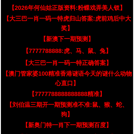
【2026年何仙姑正版资料:粉蝶戏弄美人钗】
【大三巴一肖一码一特虎归山答案:虎前鸡后中大
奖】
【新澳下一期预测】
【7777788888:虎、马、鼠、兔】
【大三巴一肖一码一特正确答案】
【澳门管家婆100精准香港谜语今天的谜什么动物
心直口】
【7777788888888888精准】
【刘伯温三期开一期预测准不准:鼠、猴、蛇、
狗】
【新奥门特一肖下一期预测百度】