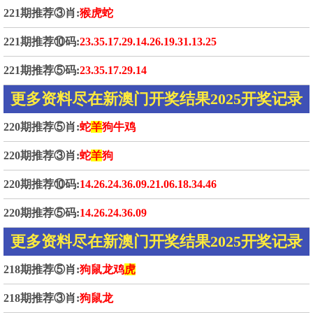
221期推荐③肖:
猴虎蛇
221期推荐⑩码:
23.35.17.29.14.26.19.31.13.25
221期推荐⑤码:
23.35.17.29.14
更多资料尽在新澳门开奖结果2025开奖记录
220期推荐⑤肖:
蛇
羊
狗牛鸡
220期推荐③肖:
蛇
羊
狗
220期推荐⑩码:
14.26.24.36.09.21.06.18.34.46
220期推荐⑤码:
14.26.24.36.09
更多资料尽在新澳门开奖结果2025开奖记录
218期推荐⑤肖:
狗鼠龙鸡
虎
218期推荐③肖:
狗鼠龙